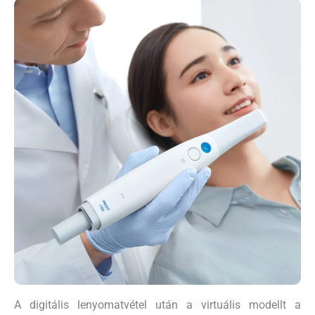
A digitális lenyomatvétel után a virtuális modellt a