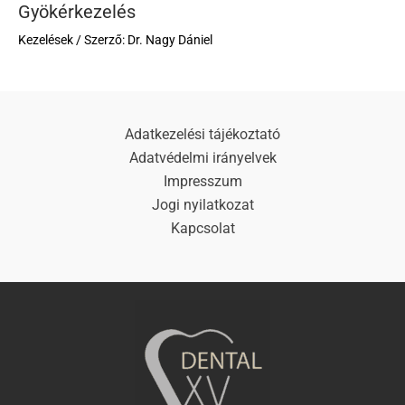
Gyökérkezelés
Kezelések
/ Szerző:
Dr. Nagy Dániel
Adatkezelési tájékoztató
Adatvédelmi irányelvek
Impresszum
Jogi nyilatkozat
Kapcsolat