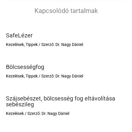
Kapcsolódó tartalmak
SafeLézer
Kezelések
,
Tippek
/ Szerző:
Dr. Nagy Dániel
Bölcsességfog
Kezelések
,
Tippek
/ Szerző:
Dr. Nagy Dániel
Szájsebészet, bölcsesség fog eltávolítása
sebészileg
Kezelések
/ Szerző:
Dr. Nagy Dániel