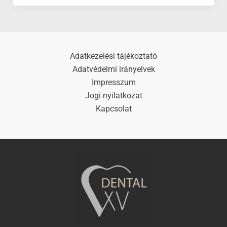
Adatkezelési tájékoztató
Adatvédelmi irányelvek
Impresszum
Jogi nyilatkozat
Kapcsolat